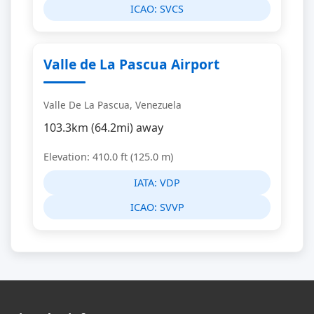
ICAO:
SVCS
Valle de La Pascua Airport
Valle De La Pascua, Venezuela
103.3km (64.2mi) away
Elevation: 410.0 ft (125.0 m)
IATA:
VDP
ICAO:
SVVP