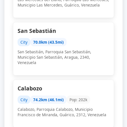
Municipio Las Mercedes, Guárico, Venezuela
San Sebastián
City
70.0km (43.5mi)
San Sebastián, Parroquia San Sebastián,
Municipio San Sebastián, Aragua, 2340,
Venezuela
Calabozo
City
74.2km (46.1mi)
Pop: 202k
Calabozo, Parroquia Calabozo, Municipio
Francisco de Miranda, Guárico, 2312, Venezuela