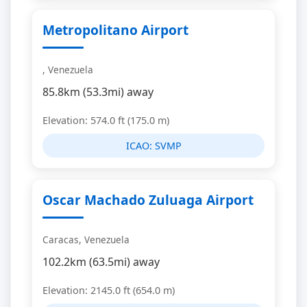
Metropolitano Airport
, Venezuela
85.8km (53.3mi) away
Elevation: 574.0 ft (175.0 m)
ICAO:
SVMP
Oscar Machado Zuluaga Airport
Caracas, Venezuela
102.2km (63.5mi) away
Elevation: 2145.0 ft (654.0 m)