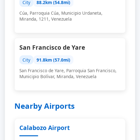
City
88.2km (54.8mi)
Cúa, Parroquia Cúa, Municipio Urdaneta,
Miranda, 1211, Venezuela
San Francisco de Yare
City
91.8km (57.0mi)
San Francisco de Yare, Parroquia San Francisco,
Municipio Bolívar, Miranda, Venezuela
Nearby Airports
Calabozo Airport