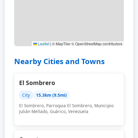
Leaflet
|
© MapTiler © OpenStreetMap contributors
Nearby Cities and Towns
El Sombrero
City
15.3km (9.5mi)
El Sombrero, Parroquia El Sombrero, Municipio
Julián Mellado, Guárico, Venezuela