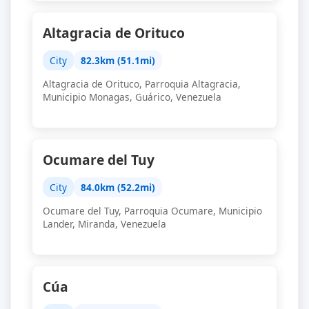
Altagracia de Orituco
City
82.3km (51.1mi)
Altagracia de Orituco, Parroquia Altagracia,
Municipio Monagas, Guárico, Venezuela
Ocumare del Tuy
City
84.0km (52.2mi)
Ocumare del Tuy, Parroquia Ocumare, Municipio
Lander, Miranda, Venezuela
Cúa