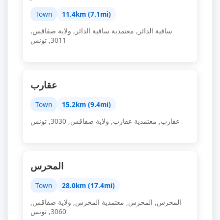
Town
11.4km (7.1mi)
ساقية الدائر, معتمدية ساقية الدائر, ولاية صفاقس,
3011, تونس
عقارب
Town
15.2km (9.4mi)
عقارب, معتمدية عقارب, ولاية صفاقس, 3030, تونس
المحرس
Town
28.0km (17.4mi)
المحرس, ‫المحرس‬, معتمدية ‫المحرس‬, ولاية صفاقس,
3060, تونس