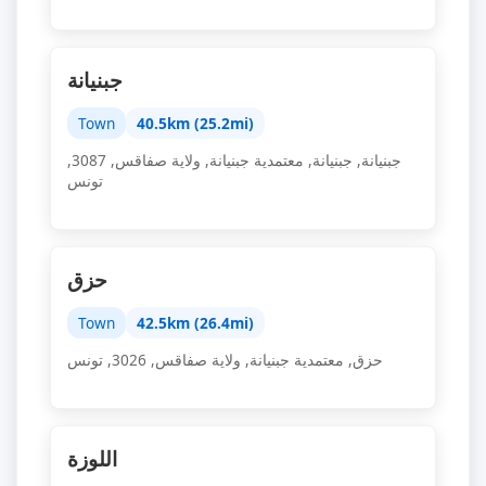
جبنيانة
Town
40.5km (25.2mi)
جبنيانة, ‫جبنيانة‬, معتمدية جبنيانة, ولاية صفاقس, 3087,
تونس
Town
42.5km (26.4mi)
‫حزق‬, معتمدية جبنيانة, ولاية صفاقس, 3026, تونس
اللوزة