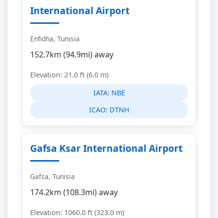
International Airport
Enfidha, Tunisia
152.7km (94.9mi) away
Elevation: 21.0 ft (6.0 m)
IATA:
NBE
ICAO:
DTNH
Gafsa Ksar International Airport
Gafsa, Tunisia
174.2km (108.3mi) away
Elevation: 1060.0 ft (323.0 m)