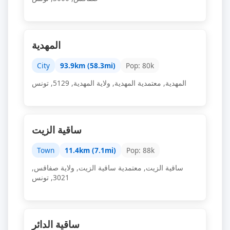
المهدية
City
93.9km (58.3mi)
Pop: 80k
المهدية, معتمدية المهدية, ولاية المهدية, 5129, تونس
ساقية الزيت
Town
11.4km (7.1mi)
Pop: 88k
ساقية الزيت, معتمدية ساقية الزيت, ولاية صفاقس,
3021, تونس
ساقية الدائر