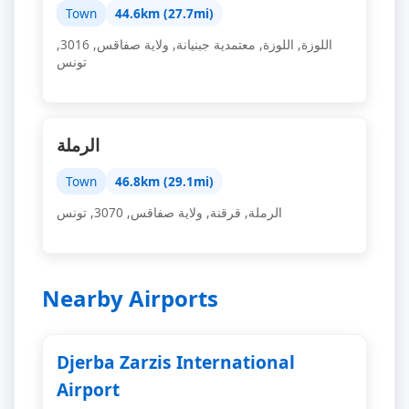
Town
44.6km (27.7mi)
اللوزة, ‫اللوزة‬, معتمدية جبنيانة, ولاية صفاقس, 3016,
تونس
الرملة
Town
46.8km (29.1mi)
الرملة, قرقنة, ولاية صفاقس, 3070, تونس
Nearby Airports
Djerba Zarzis International
Airport