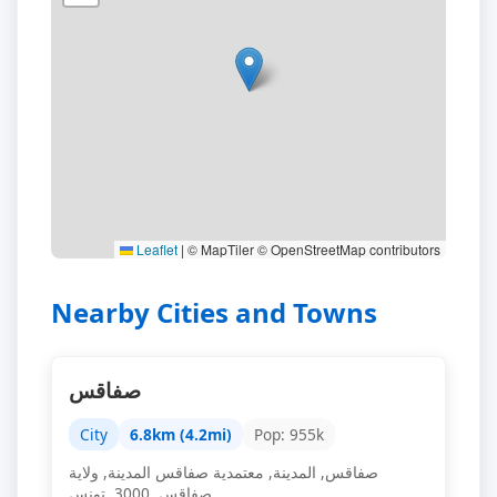
Leaflet
|
© MapTiler © OpenStreetMap contributors
Nearby Cities and Towns
صفاقس
City
6.8km (4.2mi)
Pop: 955k
صفاقس, المدينة, معتمدية صفاقس المدينة, ولاية
صفاقس, 3000, تونس