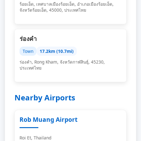
ร้อยเอ็ด, เทศบาลเมืองร้อยเอ็ด, อำเภอเมืองร้อยเอ็ด,
จังหวัดร้อยเอ็ด, 45000, ประเทศไทย
ร่องคำ
Town
17.2km (10.7mi)
ร่องคำ, Rong Kham, จังหวัดกาฬสินธุ์, 45230,
ประเทศไทย
Nearby Airports
Rob Muang Airport
Roi Et, Thailand