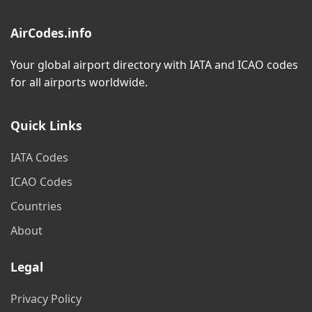
AirCodes.info
Your global airport directory with IATA and ICAO codes
for all airports worldwide.
Quick Links
IATA Codes
ICAO Codes
Countries
About
Legal
Privacy Policy