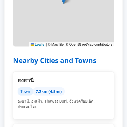
Leaflet
|
© MapTiler © OpenStreetMap contributors
Nearby Cities and Towns
ธงธานี
Town
7.2km (4.5mi)
ธงธานี, อุ่มเม้า, Thawat Buri, จังหวัดร้อยเอ็ด,
ประเทศไทย