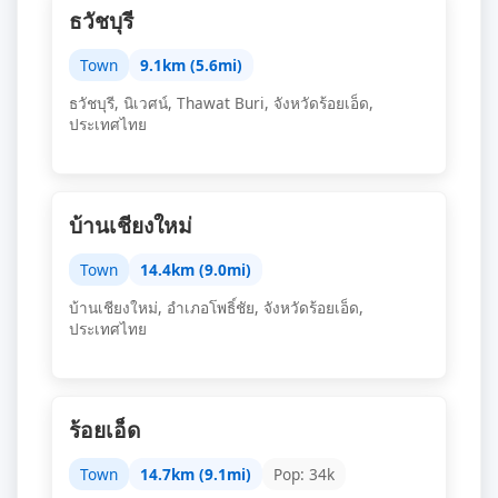
ธวัชบุรี
Town
9.1km (5.6mi)
ธวัชบุรี, นิเวศน์, Thawat Buri, จังหวัดร้อยเอ็ด,
ประเทศไทย
บ้านเชียงใหม่
Town
14.4km (9.0mi)
บ้านเชียงใหม่, อำเภอโพธิ์ชัย, จังหวัดร้อยเอ็ด,
ประเทศไทย
ร้อยเอ็ด
Town
14.7km (9.1mi)
Pop: 34k