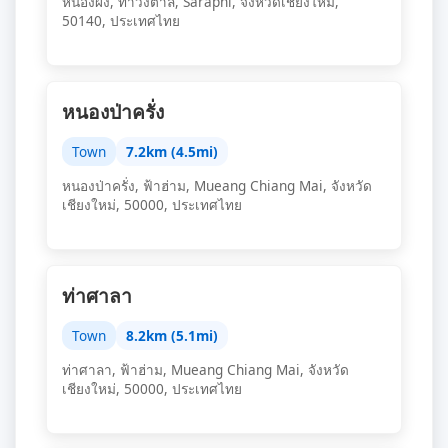
หนองผึ้ง, ท่าวังตาล, Saraphi, จังหวัดเชียงใหม่,
50140, ประเทศไทย
หนองป่าครั่ง
Town
7.2km (4.5mi)
หนองป่าครั่ง, ฟ้าฮ่าม, Mueang Chiang Mai, จังหวัด
เชียงใหม่, 50000, ประเทศไทย
ท่าศาลา
Town
8.2km (5.1mi)
ท่าศาลา, ฟ้าฮ่าม, Mueang Chiang Mai, จังหวัด
เชียงใหม่, 50000, ประเทศไทย