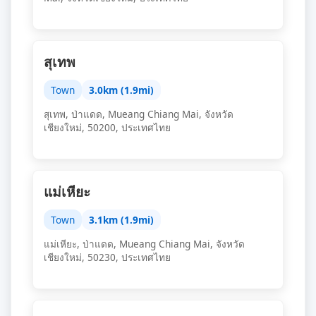
สุเทพ
Town
3.0km (1.9mi)
สุเทพ, ป่าแดด, Mueang Chiang Mai, จังหวัด
เชียงใหม่, 50200, ประเทศไทย
แม่เหียะ
Town
3.1km (1.9mi)
แม่เหียะ, ป่าแดด, Mueang Chiang Mai, จังหวัด
เชียงใหม่, 50230, ประเทศไทย