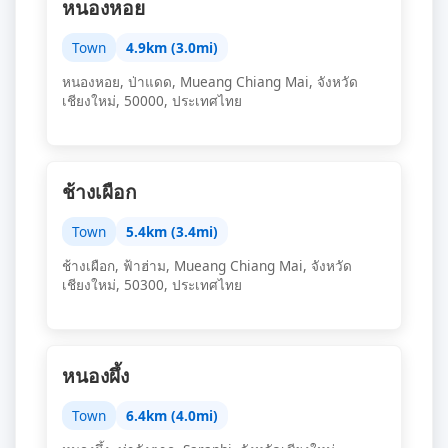
หนองหอย
Town
4.9km (3.0mi)
หนองหอย, ป่าแดด, Mueang Chiang Mai, จังหวัด
เชียงใหม่, 50000, ประเทศไทย
ช้างเผือก
Town
5.4km (3.4mi)
ช้างเผือก, ฟ้าฮ่าม, Mueang Chiang Mai, จังหวัด
เชียงใหม่, 50300, ประเทศไทย
หนองผึ้ง
Town
6.4km (4.0mi)