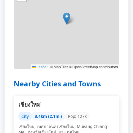
Leaflet
|
© MapTiler © OpenStreetMap contributors
Nearby Cities and Towns
เชียงใหม่
City
3.4km (2.1mi)
Pop: 127k
เชียงใหม่, เทศบาลนครเชียงใหม่, Mueang Chiang
Mai, จังหวัดเชียงใหม่, ประเทศไทย