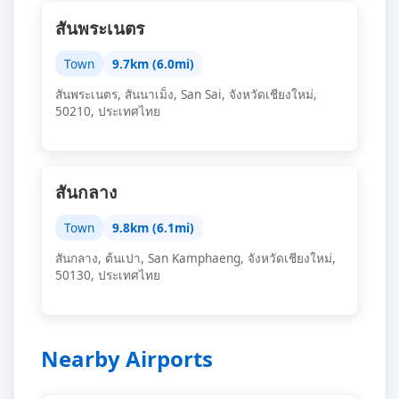
สันพระเนตร
Town
9.7km (6.0mi)
สันพระเนตร, สันนาเม็ง, San Sai, จังหวัดเชียงใหม่,
50210, ประเทศไทย
สันกลาง
Town
9.8km (6.1mi)
สันกลาง, ต้นเปา, San Kamphaeng, จังหวัดเชียงใหม่,
50130, ประเทศไทย
Nearby Airports