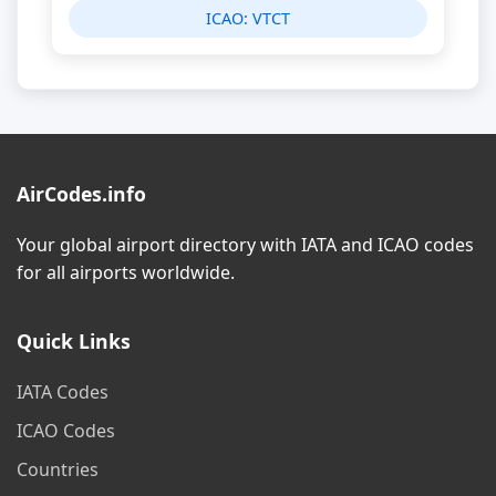
ICAO:
VTCT
AirCodes.info
Your global airport directory with IATA and ICAO codes
for all airports worldwide.
Quick Links
IATA Codes
ICAO Codes
Countries